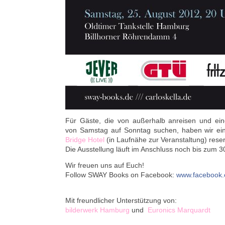
Für Gäste, die von außerhalb anreisen und ein
von Samstag auf Sonntag suchen, haben wir ei
Bridge Hotel
(in Laufnähe zur Veranstaltung) reser
Die Ausstellung läuft im Anschluss noch bis zum 3
Wir freuen uns auf Euch!
Follow SWAY Books on Facebook:
www.facebook
Mit freundlicher Unterstützung von:
bilderwerk Hamburg
und
Euronics Marquardt