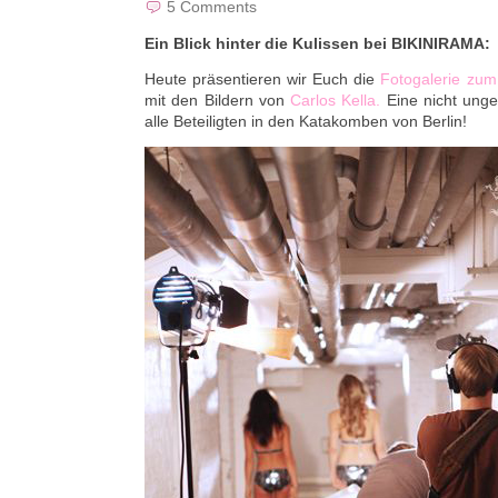
5
Comments
Ein Blick hinter die Kulissen bei BIKINIRAMA:
Heute präsentieren wir Euch die
Fotogalerie zum
mit den Bildern von
Carlos Kella.
Eine nicht ungef
alle Beteiligten in den Katakomben von Berlin!