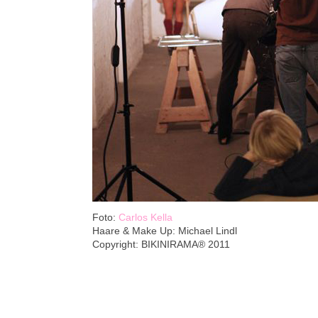
Foto:
Carlos Kella
Haare & Make Up: Michael Lindl
Copyright: BIKINIRAMA® 2011